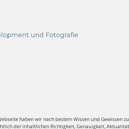
lopment und Fotografie
 Webseite haben wir nach bestem Wissen und Gewissen z
tlich der inhaltlichen Richtigkeit, Genauigkeit, Aktualitä