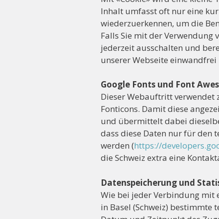
Inhalt umfasst oft nur eine ku
wiederzuerkennen, um die Benu
Falls Sie mit der Verwendung v
jederzeit ausschalten und bere
unserer Webseite einwandfrei 
Google Fonts und Font Awe
Dieser Webauftritt verwendet 
Fonticons. Damit diese angeze
und übermittelt dabei dieselbe
dass diese Daten nur für den 
werden (
https://developers.go
die Schweiz extra eine Kontakt
Datenspeicherung und Stati
Wie bei jeder Verbindung mit 
in Basel (Schweiz) bestimmte 