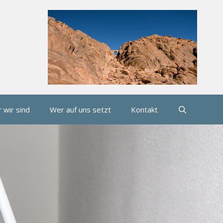
 wir sind
Wer auf uns setzt
Kontakt