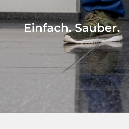
Einfach. Sauber.