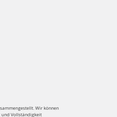
usammengestellt. Wir können
t und Vollständigkeit